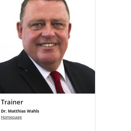
Trainer
Dr. Matthias Wahls
Homepage